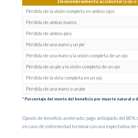
Desmembramiento accidental (con o si
Pérdida de la visión completa en ambos ojos
Pérdida de ambas manos
Pérdida de ambos pies
Pérdida de una mano y un pie
Pérdida de una mano y la visión completa de un ojo
Pérdida de un pie y la visión completa de un ojo
Pérdida de la vista completa en un ojo
Pérdida de una mano o un pie
* Porcentaje del monto del beneficio por muerte natural 
Opción de beneficio acelerado: pago anticipado del 80% de
en caso de enfermedad terminal con una expectativa de