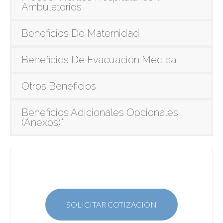
Ambulatorios
Beneficios De Maternidad
Beneficios De Evacuación Médica
Otros Beneficios
Beneficios Adicionales Opcionales
(Anexos)*
SOLICITAR COTIZACIÓN