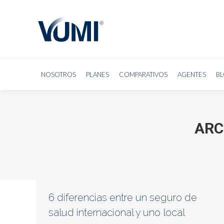
NOSO
NOSOTROS
PLANES
COMPARATIVOS
AGENTES
B
ARC
6 diferencias entre un seguro de
salud internacional y uno local