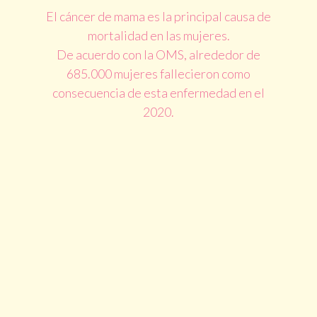
El cáncer de mama es la principal causa de
mortalidad en las mujeres.
De acuerdo con la OMS, alrededor de
685.000 mujeres fallecieron como
consecuencia de esta enfermedad en el
2020.