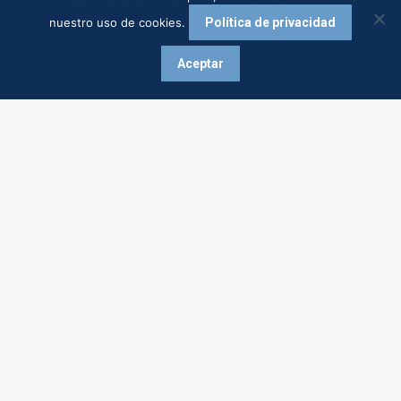
nuestro uso de cookies.
Política de privacidad
Aceptar