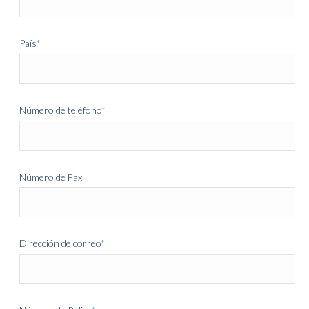
País
*
Número de teléfono
*
Número de Fax
Dirección de correo
*