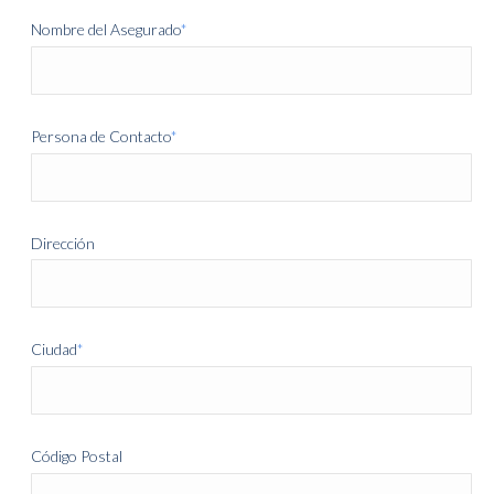
Nombre del Asegurado
*
Persona de Contacto
*
Dirección
Ciudad
*
Código Postal