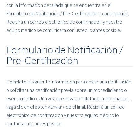
con la información detallada que se encuentra en el
Formulario de Notificación / Pre-Certificación a continuación.
Recibirá un correo electrónico de confirmación y nuestro
equipo médico se comunicará con usted lo antes posible.
Formulario de Notificación /
Pre-Certificación
Complete la siguiente información para enviar una notificación
o solicitar una certificación previa sobre un procedimiento o
evento médico. Una vez que haya completado la información,
haga clic en el botón «Enviar» de el final. Recibirá un correo
electrónico de confirmación y nuestro equipo médico lo
contactará lo antes posible.