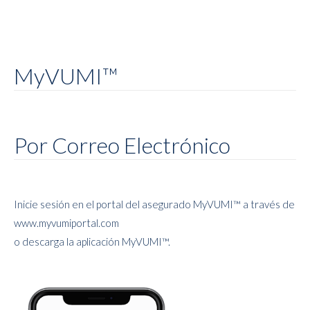
MyVUMI™
Por Correo Electrónico
Inicie sesión en el portal del asegurado MyVUMI™ a través de
www.myvumiportal.com
o descarga la aplicación MyVUMI™.