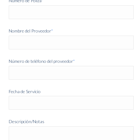
Número de Poliza
*
Nombre del Proveedor
*
Número de teléfono del proveedor
*
Fecha de Servicio
Descripción/Notas