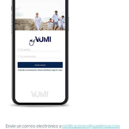
Envíe un correo electrónico a
notificaciones@vumigroup.com